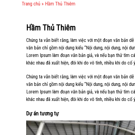
Trang chủ
»
Hầm Thủ Thiêm
Hầm Thủ Thiêm
Chúng ta vẫn biết rằng, làm việc với một đoạn văn bản dễ 
văn bản chỉ gồm nội dung kiểu “Nội dung, nội dung, nội du
Lorem Ipsum làm đoạn văn bản giả, và nếu bạn thử tìm cá
khác nhau đã xuất hiện, đôi khi do vô tình, nhiều khi do c
Chúng ta vẫn biết rằng, làm việc với một đoạn văn bản dễ 
văn bản chỉ gồm nội dung kiểu “Nội dung, nội dung, nội du
Lorem Ipsum làm đoạn văn bản giả, và nếu bạn thử tìm cá
khác nhau đã xuất hiện, đôi khi do vô tình, nhiều khi do c
Dự án tương tự