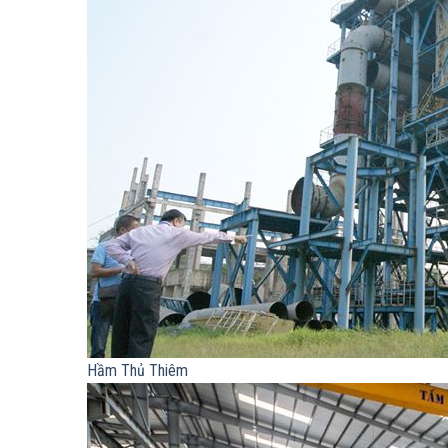
Hầm Thủ Thiêm