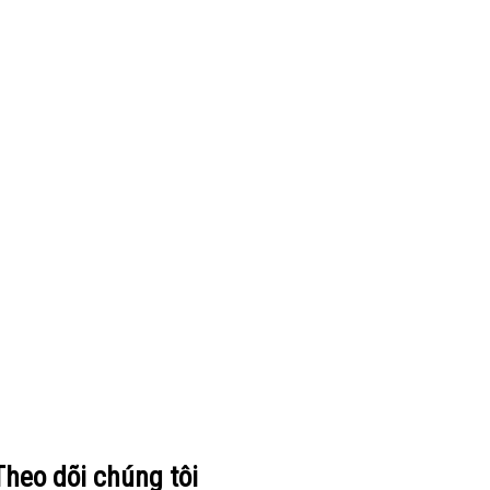
Theo dõi chúng tôi