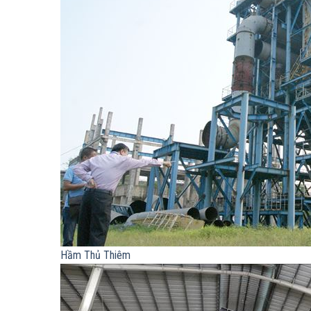
Hầm Thủ Thiêm