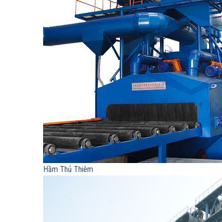
Hầm Thủ Thiêm