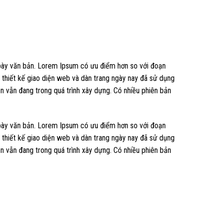
nh bày văn bản. Lorem Ipsum có ưu điểm hơn so với đoạn
m thiết kế giao diện web và dàn trang ngày nay đã sử dụng
 vẫn đang trong quá trình xây dựng. Có nhiều phiên bản
nh bày văn bản. Lorem Ipsum có ưu điểm hơn so với đoạn
m thiết kế giao diện web và dàn trang ngày nay đã sử dụng
 vẫn đang trong quá trình xây dựng. Có nhiều phiên bản