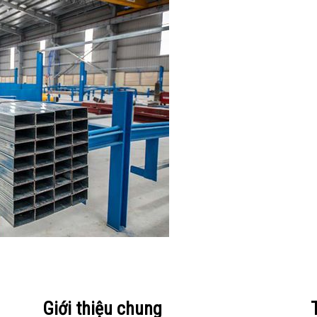
Giới thiệu chung