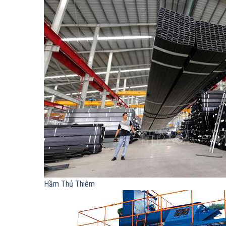
Hầm Thủ Thiêm