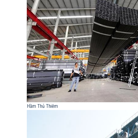
Hầm Thủ Thiêm