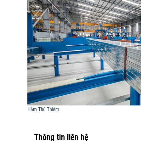
Hầm Thủ Thiêm
Thông tin liên hệ