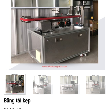
Băng tải kẹp