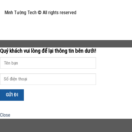
Minh Tường Tech © All rights reserved
Quý khách vui lòng để lại thông tin bên dưới!
Close