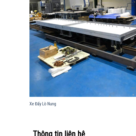
Xe Đẩy Lò Nung
Thông tin liên hệ