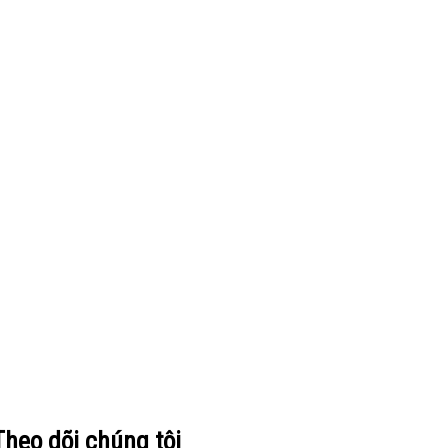
Theo dõi chúng tôi