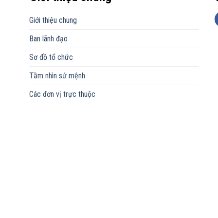
Giới thiệu chung
Ban lãnh đạo
Sơ đồ tổ chức
Tầm nhìn sứ mệnh
Các đơn vị trực thuộc