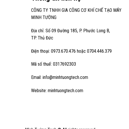
CÔNG TY TNHH GIA CÔNG CƠ KHÍ CHẾ TẠO MÁY
MINH TƯỜNG
Địa chỉ: Số 09 Đường 185, P. Phước Long B,
TP. Thủ Đức
Điện thoại: 0973.670.476 hoặc 0704.446.379
Mã số thuế: 0317692303
Email: info@minhtuongtech.com
Website: minhtuongtech.com