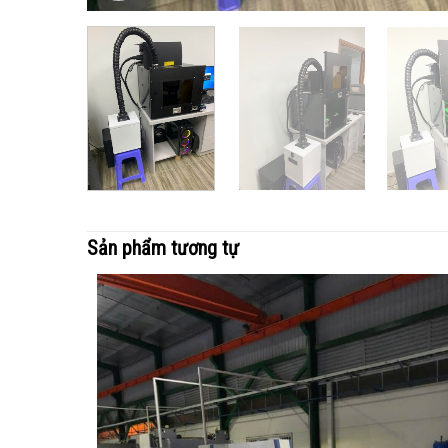
Sản phẩm tương tự