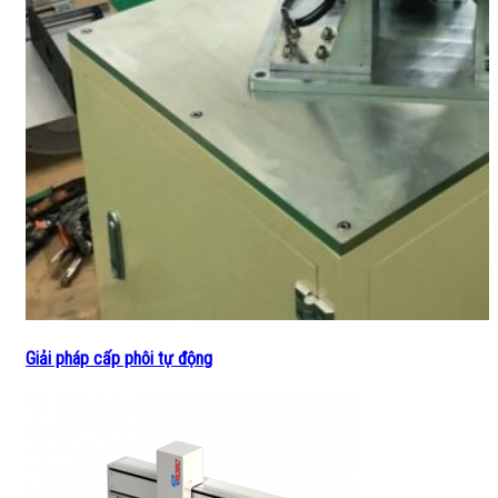
Giải pháp cấp phôi tự động