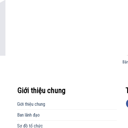
Băn
Giới thiệu chung
Giới thiệu chung
Ban lãnh đạo
Sơ đồ tổ chức