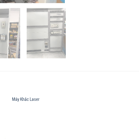
Máy Khắc Laser