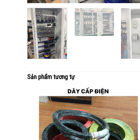
Sản phẩm tương tự