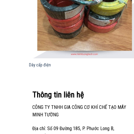
Dây cấp điện
Thông tin liên hệ
CÔNG TY TNHH GIA CÔNG CƠ KHÍ CHẾ TẠO MÁY
MINH TƯỜNG
Địa chỉ: Số 09 Đường 185, P. Phước Long B,