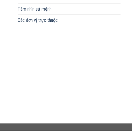
Tầm nhìn sứ mệnh
Các đơn vị trực thuộc